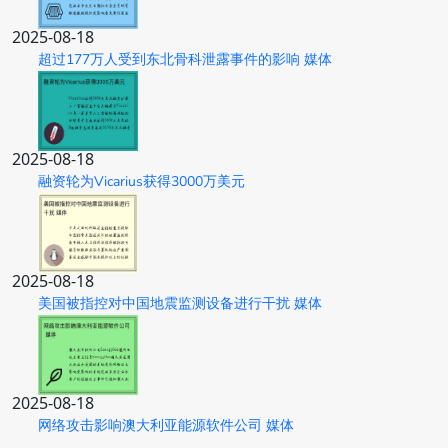
2025-08-18
超过177万人受到东北骨科泄露事件的影响 媒体
2025-08-18
融资轮为Vicarius获得3000万美元
2025-08-18
美国被指控对中国地震监测设备进行干扰 媒体
2025-08-18
网络攻击影响澳大利亚能源软件公司 媒体