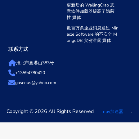
更新后的 WailingCrab 恶
意软件加载器提高了隐蔽
性 媒体
数百万条企业消息通过 Mir
acle Software 的不安全 M
ongoDB 实例泄露 媒体
联系方式
淮北市厕港山383号
+13594780420
gaseous@yahoo.com
Copyright © 2026 All Rights Reserved
.
npv加速器