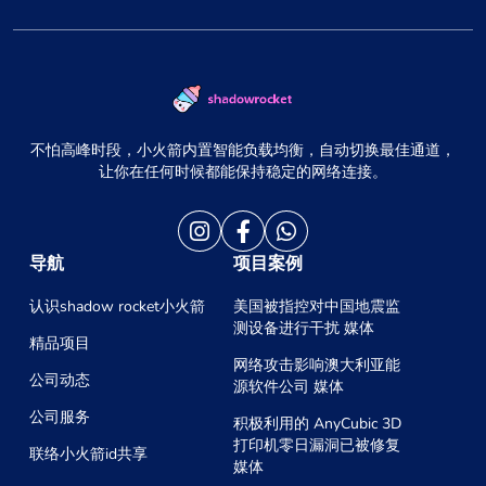
不怕高峰时段，小火箭内置智能负载均衡，自动切换最佳通道，
让你在任何时候都能保持稳定的网络连接。
导航
项目案例
认识shadow rocket小火箭
美国被指控对中国地震监
测设备进行干扰 媒体
精品项目
网络攻击影响澳大利亚能
公司动态
源软件公司 媒体
公司服务
积极利用的 AnyCubic 3D
打印机零日漏洞已被修复
联络小火箭id共享
媒体